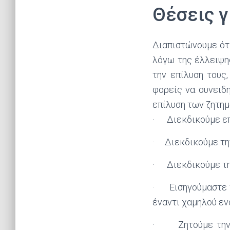
Θέσεις γ
Διαπιστώνουμε ότ
λόγω της έλλειψη
την επίλυση τους
φορείς να συνειδ
επίλυση των ζητημ
· Διεκδικούμε επέ
· Διεκδικούμε την
· Διεκδικούμε τη
· Εισηγούμαστε τ
έναντι χαμηλού εν
· Ζητούμε την ά