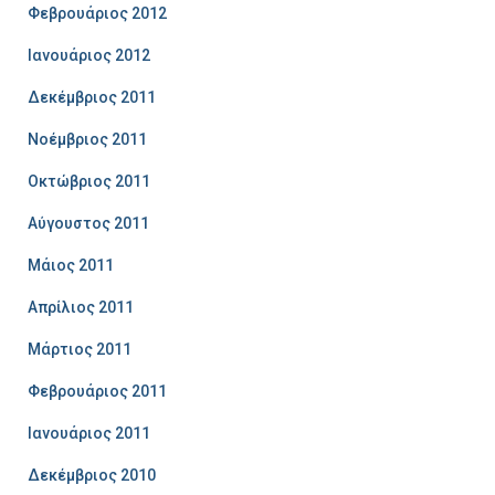
Φεβρουάριος 2012
Ιανουάριος 2012
Δεκέμβριος 2011
Νοέμβριος 2011
Οκτώβριος 2011
Αύγουστος 2011
Μάιος 2011
Απρίλιος 2011
Μάρτιος 2011
Φεβρουάριος 2011
Ιανουάριος 2011
Δεκέμβριος 2010