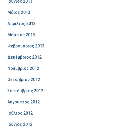
Ιούνιος 2013
Μάιος 2013
Απρίλιος 2013
Μάρτιος 2013
Φεβρουάριος 2013
Δεκέμβριος 2012
Νοέμβριος 2012
Οκτώβριος 2012
Σεπτέμβριος 2012
Αύγουστος 2012
Ιούλιος 2012
Ιούνιος 2012