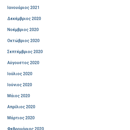
Ιανουάριος 2021
Δεκέμβριος 2020
Νοέμβριος 2020
Οκτώβριος 2020
Σεπτέμβριος 2020
Αύγουστος 2020
Ιούλιος 2020
Ιούνιος 2020
Μάιος 2020
Απρίλιος 2020
Μάρτιος 2020
Φεβρουάριος 2020