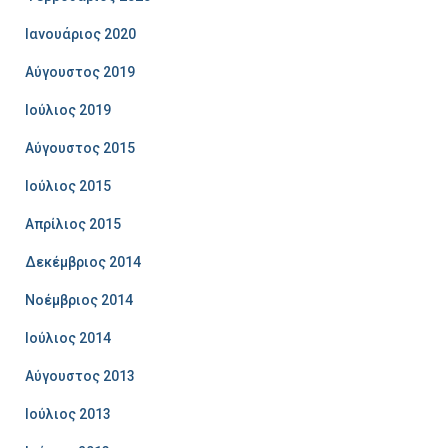
Ιανουάριος 2020
Αύγουστος 2019
Ιούλιος 2019
Αύγουστος 2015
Ιούλιος 2015
Απρίλιος 2015
Δεκέμβριος 2014
Νοέμβριος 2014
Ιούλιος 2014
Αύγουστος 2013
Ιούλιος 2013