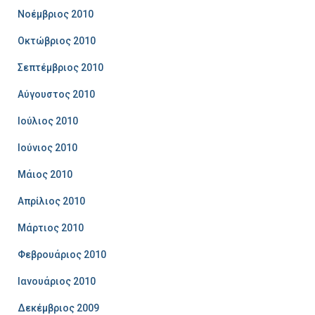
Νοέμβριος 2010
Οκτώβριος 2010
Σεπτέμβριος 2010
Αύγουστος 2010
Ιούλιος 2010
Ιούνιος 2010
Μάιος 2010
Απρίλιος 2010
Μάρτιος 2010
Φεβρουάριος 2010
Ιανουάριος 2010
Δεκέμβριος 2009