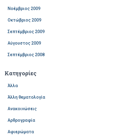
Νοέμβριος 2009
Οκτώβριος 2009
Σεπτέμβριος 2009
Αύγουστος 2009
Σεπτέμβριος 2008
Kατηγορίες
Άλλα
Άλλη θεματολογία
Ανακοινώσεις
Αρθρογραφία
Αφιερώματα