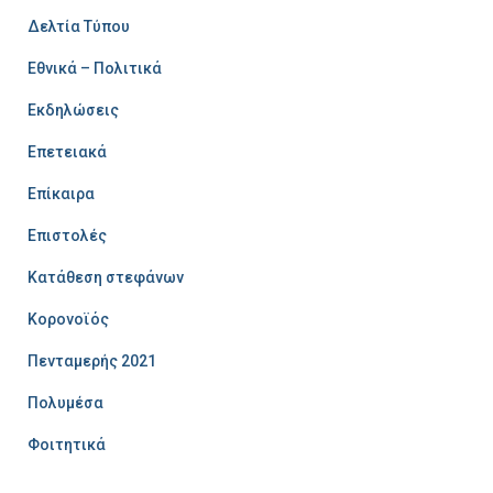
Δελτία Τύπου
Εθνικά – Πολιτικά
Εκδηλώσεις
Επετειακά
Επίκαιρα
Επιστολές
Κατάθεση στεφάνων
Κορονοϊός
Πενταμερής 2021
Πολυμέσα
Φοιτητικά