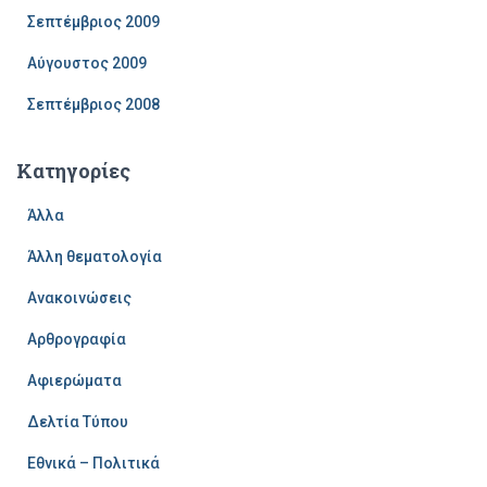
Σεπτέμβριος 2009
Αύγουστος 2009
Σεπτέμβριος 2008
Kατηγορίες
Άλλα
Άλλη θεματολογία
Ανακοινώσεις
Αρθρογραφία
Αφιερώματα
Δελτία Τύπου
Εθνικά – Πολιτικά