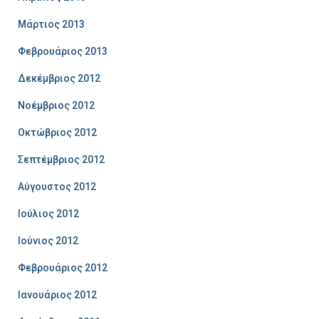
Μάρτιος 2013
Φεβρουάριος 2013
Δεκέμβριος 2012
Νοέμβριος 2012
Οκτώβριος 2012
Σεπτέμβριος 2012
Αύγουστος 2012
Ιούλιος 2012
Ιούνιος 2012
Φεβρουάριος 2012
Ιανουάριος 2012