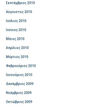
Σεπτέμβριος 2010
Αύγουστος 2010
Ιούλιος 2010
Ιούνιος 2010
Μάιος 2010
Απρίλιος 2010
Μάρτιος 2010
Φεβρουάριος 2010
Ιανουάριος 2010
Δεκέμβριος 2009
Νοέμβριος 2009
Οκτώβριος 2009