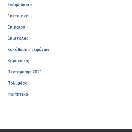
Εκδηλώσεις
Επετειακά
Επίκαιρα
Επιστολές
Κατάθεση στεφάνων
Κορονοϊός
Πενταμερής 2021
Πολυμέσα
Φοιτητικά