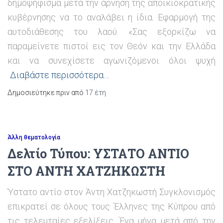
δημοψήφισμα μετά την άρνηση της αποικιοκρατικής
κυβέρνησης να το αναλάβει η ίδια. Εφαρμογή της
αυτοδιάθεσης του λαού. «Σας εξορκίζω να
παραμείνετε πιστοί εις τον Θεόν και την Ελλάδα
και να συνεχίσετε αγωνιζόμενοι όλοι ψυχή
Διαβάστε περισσότερα…
Δημοσιεύτηκε πριν από
17 έτη
Άλλη θεματολογία
Δελτίο Τύπου: ΥΣΤΑΤΟ ΑΝΤΙΟ
ΣΤΟ ΑΝΤΗ ΧΑΤΖΗΚΩΣΤΗ
Ύστατο αντίο στον Άντη Χατζηκωστή Συγκλονισμός
επικρατεί σε όλους τους Έλληνες της Κύπρου από
τις τελευταίες εξελίξεις. Ένα μήνα μετά από την