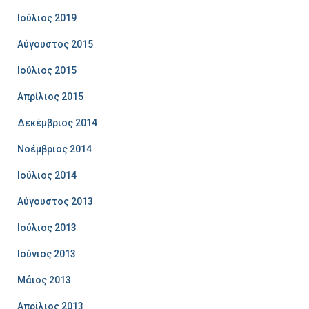
Ιούλιος 2019
Αύγουστος 2015
Ιούλιος 2015
Απρίλιος 2015
Δεκέμβριος 2014
Νοέμβριος 2014
Ιούλιος 2014
Αύγουστος 2013
Ιούλιος 2013
Ιούνιος 2013
Μάιος 2013
Απρίλιος 2013