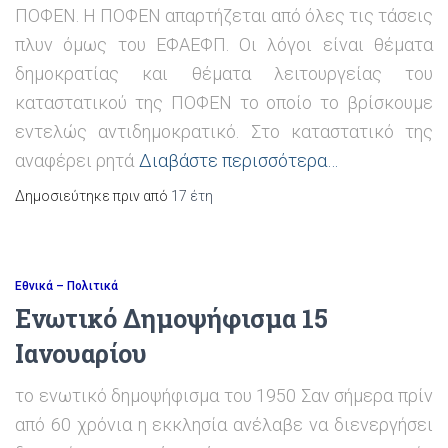
ΠΟΦΕΝ. Η ΠΟΦΕΝ απαρτήζεται από όλες τις τάσεις
πλυν όμως του ΕΦΑΕΦΠ. Οι λόγοι είναι θέματα
δημοκρατίας και θέματα λειτουργείας του
καταστατικού της ΠΟΦΕΝ το οποίο το βρίσκουμε
εντελώς αντιδημοκρατικό. Στο καταστατικό της
αναφέρει ρητά
Διαβάστε περισσότερα…
Δημοσιεύτηκε πριν από
17 έτη
Εθνικά – Πολιτικά
Ενωτικό Δημοψήφισμα 15
Ιανουαρίου
το ενωτικό δημοψήφισμα του 1950 Σαν σήμερα πρίν
από 60 χρόνια η εκκλησία ανέλαβε να διενεργήσει