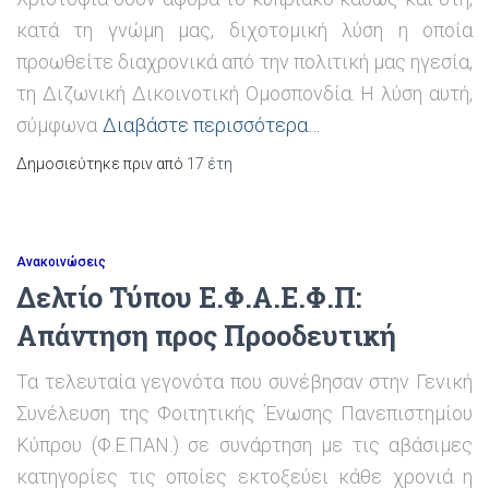
κατά τη γνώμη μας, διχοτομική λύση η οποία
προωθείτε διαχρονικά από την πολιτική μας ηγεσία,
τη Διζωνική Δικοινοτική Ομοσπονδία. Η λύση αυτή,
σύμφωνα
Διαβάστε περισσότερα…
Δημοσιεύτηκε πριν από
17 έτη
Ανακοινώσεις
Δελτίο Τύπου Ε.Φ.Α.Ε.Φ.Π:
Απάντηση προς Προοδευτική
Τα τελευταία γεγονότα που συνέβησαν στην Γενική
Συνέλευση της Φοιτητικής Ένωσης Πανεπιστημίου
Κύπρου (Φ.Ε.ΠΑΝ.) σε συνάρτηση με τις αβάσιμες
κατηγορίες τις οποίες εκτοξεύει κάθε χρονιά η