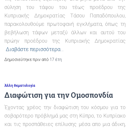
σύληση του τάφου του τέως προέδρου της
Κυπριακής Δημοκρατίας Τάσου Παπαδόπουλου,
παρακολουθούμε πρωτοφανή εγκλήματα, όπως τη
βεβήλωση τάφων μεταξύ άλλων και αυτού του
πρώην προέδρου της Κυπριακής Δημοκρατίας
Διαβάστε περισσότερα…
Δημοσιεύτηκε πριν από
17 έτη
Άλλη θεματολογία
Διαφώτιση για την Ομοσπονδία
Έχοντας χρέος την διαφώτιση του κόσμου για το
σοβαρότερο πρόβλημά μας στη Κύπρο, το Κυπρίακο
και τις προσπάθειες επίλυσης μέσα απο μια άδικη,