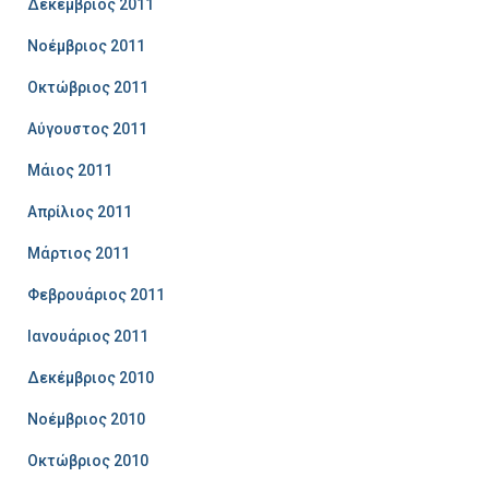
Δεκέμβριος 2011
Νοέμβριος 2011
Οκτώβριος 2011
Αύγουστος 2011
Μάιος 2011
Απρίλιος 2011
Μάρτιος 2011
Φεβρουάριος 2011
Ιανουάριος 2011
Δεκέμβριος 2010
Νοέμβριος 2010
Οκτώβριος 2010