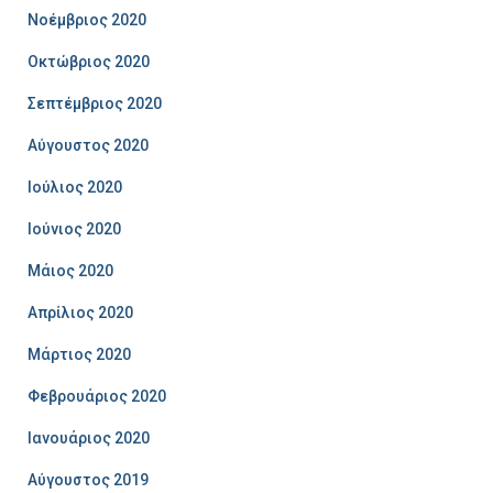
Νοέμβριος 2020
Οκτώβριος 2020
Σεπτέμβριος 2020
Αύγουστος 2020
Ιούλιος 2020
Ιούνιος 2020
Μάιος 2020
Απρίλιος 2020
Μάρτιος 2020
Φεβρουάριος 2020
Ιανουάριος 2020
Αύγουστος 2019