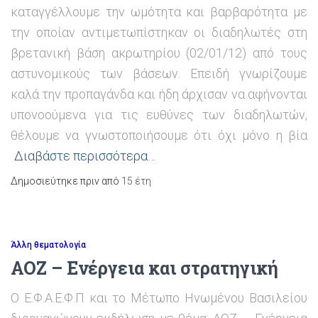
καταγγέλλουμε την ωμότητα και βαρβαρότητα με
την οποίαν αντιμετωπίστηκαν οι διαδηλωτές στη
βρετανική βάση ακρωτηρίου (02/01/12) από τους
αστυνομικούς των βάσεων. Επειδή γνωρίζουμε
καλά την προπαγάνδα και ήδη άρχισαν να αφήνονται
υπονοούμενα για τις ευθύνες των διαδηλωτών,
θέλουμε να γνωστοποιήσουμε ότι όχι μόνο η βία
Διαβάστε περισσότερα…
Δημοσιεύτηκε πριν από
15 έτη
Άλλη θεματολογία
AOZ – Ενέργεια και στρατηγική
Ο Ε.Φ.Α.Ε.Φ.Π και το Μέτωπο Ηνωμένου Βασιλείου