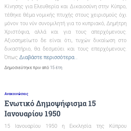
Κίνησης για Ελευθερία και Δικαιοσύνη στην Κύπρο,
τέθηκε θέμα νομικής πτυχής στους χειρισμούς όχι
μόνον του νύν συνομιλητή για το κυπριακό, Δημήτρη
Χριστόφια, αλλά και για τους απερχόμενους.
Αξιοσημείωτο δε είναι ότι, τυχών δικαίωση στο
δικαστήριο, θα δεσμεύει και τους επερχόμενους.
Όπως
Διαβάστε περισσότερα…
Δημοσιεύτηκε πριν από
15 έτη
Ανακοινώσεις
Ενωτικό Δημοψήφισμα 15
Ιανουαρίου 1950
15 Ιανουαρίου 1950 η Εκκλησία της Κύπρου