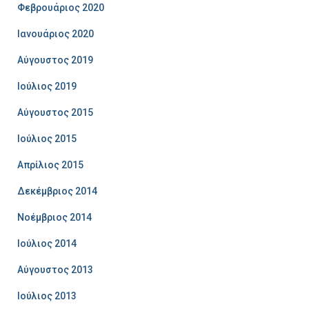
Φεβρουάριος 2020
Ιανουάριος 2020
Αύγουστος 2019
Ιούλιος 2019
Αύγουστος 2015
Ιούλιος 2015
Απρίλιος 2015
Δεκέμβριος 2014
Νοέμβριος 2014
Ιούλιος 2014
Αύγουστος 2013
Ιούλιος 2013