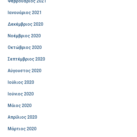
Φεβρουάριος 2021
Ιανουάριος 2021
Δεκέμβριος 2020
Νοέμβριος 2020
Οκτώβριος 2020
Σεπτέμβριος 2020
Αύγουστος 2020
Ιούλιος 2020
Ιούνιος 2020
Μάιος 2020
Απρίλιος 2020
Μάρτιος 2020