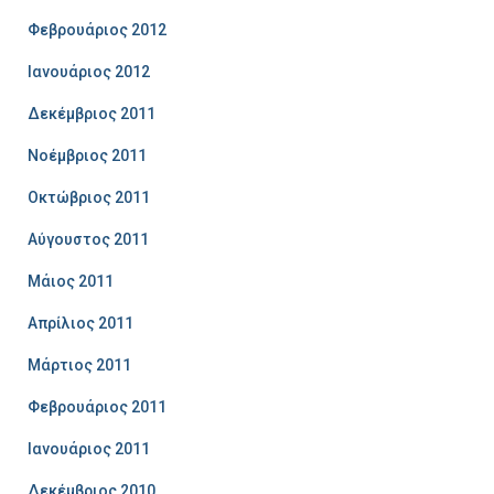
Φεβρουάριος 2012
Ιανουάριος 2012
Δεκέμβριος 2011
Νοέμβριος 2011
Οκτώβριος 2011
Αύγουστος 2011
Μάιος 2011
Απρίλιος 2011
Μάρτιος 2011
Φεβρουάριος 2011
Ιανουάριος 2011
Δεκέμβριος 2010