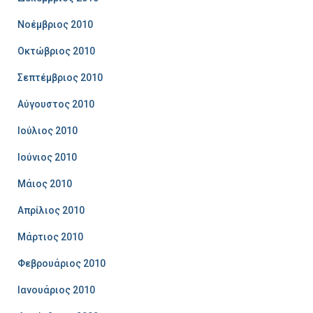
Νοέμβριος 2010
Οκτώβριος 2010
Σεπτέμβριος 2010
Αύγουστος 2010
Ιούλιος 2010
Ιούνιος 2010
Μάιος 2010
Απρίλιος 2010
Μάρτιος 2010
Φεβρουάριος 2010
Ιανουάριος 2010