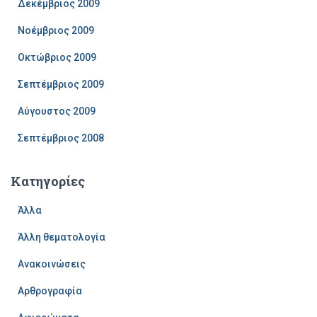
Δεκέμβριος 2009
Νοέμβριος 2009
Οκτώβριος 2009
Σεπτέμβριος 2009
Αύγουστος 2009
Σεπτέμβριος 2008
Kατηγορίες
Άλλα
Άλλη θεματολογία
Ανακοινώσεις
Αρθρογραφία