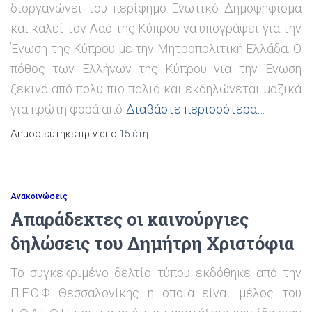
διοργανώνει του περίφημο Ενωτικό Δημοψήφισμα
και καλεί τον Λαό της Κύπρου να υπογράψει για την
Ένωση της Κύπρου με την Μητροπολιτική Ελλάδα. Ο
πόθος των Ελλήνων της Κύπρου για την Ένωση
ξεκινά από πολύ πιο παλιά και εκδηλώνεται μαζικά
για πρώτη φορά από
Διαβάστε περισσότερα…
Δημοσιεύτηκε πριν από
15 έτη
Ανακοινώσεις
Απαράδεκτες οι καινούργιες
δηλώσεις του Δημήτρη Χριστόφια
Το συγκεκριμένο δελτίο τύπου εκδόθηκε από την
Π.Ε.Ο.Φ Θεσσαλονίκης η οποία είναι μέλος του