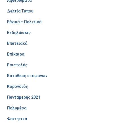
Αφιερώματα
Δελτία Τύπου
Εθνικά – Πολιτικά
Εκδηλώσεις
Επετειακά
Επίκαιρα
Επιστολές
Κατάθεση στεφάνων
Κορονοϊός
Πενταμερής 2021
Πολυμέσα
Φοιτητικά