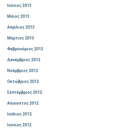
Ιούνιος 2013
Μάιος 2013
Απρίλιος 2013
Μάρτιος 2013
Φεβρουάριος 2013
Δεκέμβριος 2012
Νοέμβριος 2012
Οκτώβριος 2012
Σεπτέμβριος 2012
Αύγουστος 2012
Ιούλιος 2012
Ιούνιος 2012