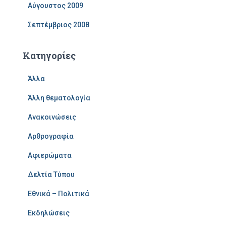
Αύγουστος 2009
Σεπτέμβριος 2008
Kατηγορίες
Άλλα
Άλλη θεματολογία
Ανακοινώσεις
Αρθρογραφία
Αφιερώματα
Δελτία Τύπου
Εθνικά – Πολιτικά
Εκδηλώσεις