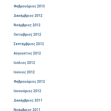
Φεβρουάριος 2013
Δεκέμβριος 2012
Νοέμβριος 2012
Οκτώβριος 2012
Σεπτέμβριος 2012
Αύγουστος 2012
Ιούλιος 2012
Ιούνιος 2012
Φεβρουάριος 2012
Ιανουάριος 2012
Δεκέμβριος 2011
Νοέμβριος 2011