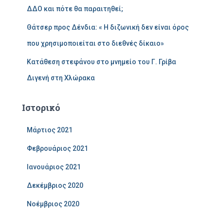
ΔΔΟ και πότε θα παραιτηθεί;
Θάτσερ προς Δένδια: « Η διζωνική δεν είναι όρος
που χρησιμοποιείται στο διεθνές δίκαιο»
Κατάθεση στεφάνου στο μνημείο του Γ. Γρίβα
Διγενή στη Χλώρακα
Ιστορικό
Μάρτιος 2021
Φεβρουάριος 2021
Ιανουάριος 2021
Δεκέμβριος 2020
Νοέμβριος 2020