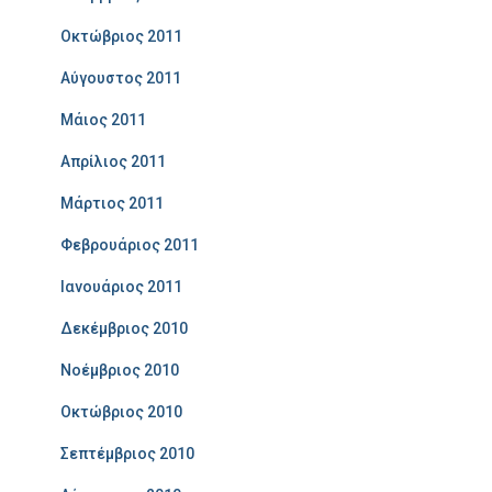
Οκτώβριος 2011
Αύγουστος 2011
Μάιος 2011
Απρίλιος 2011
Μάρτιος 2011
Φεβρουάριος 2011
Ιανουάριος 2011
Δεκέμβριος 2010
Νοέμβριος 2010
Οκτώβριος 2010
Σεπτέμβριος 2010