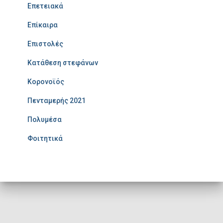
Επετειακά
Επίκαιρα
Επιστολές
Κατάθεση στεφάνων
Κορονοϊός
Πενταμερής 2021
Πολυμέσα
Φοιτητικά