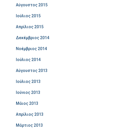
Αύγουστος 2015
Ιούλιος 2015
Απρίλιος 2015
Δεκέμβριος 2014
Νοέμβριος 2014
Ιούλιος 2014
Αύγουστος 2013
Ιούλιος 2013
Ιούνιος 2013
Μάιος 2013
Απρίλιος 2013
Μάρτιος 2013