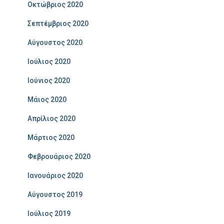
Οκτώβριος 2020
Σεπτέμβριος 2020
Αύγουστος 2020
Ιούλιος 2020
Ιούνιος 2020
Μάιος 2020
Απρίλιος 2020
Μάρτιος 2020
Φεβρουάριος 2020
Ιανουάριος 2020
Αύγουστος 2019
Ιούλιος 2019