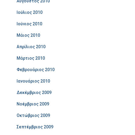
Αύγουστος 2010
Ιούλιος 2010
Ιούνιος 2010
Μάιος 2010
Απρίλιος 2010
Μάρτιος 2010
Φεβρουάριος 2010
Ιανουάριος 2010
Δεκέμβριος 2009
Νοέμβριος 2009
Οκτώβριος 2009
Σεπτέμβριος 2009