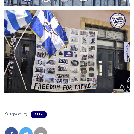
Κατηγορίες:
Άλλα