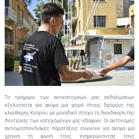
Το τριήμερο των αντικατοχικών μας εκδηλώσεων
εξελίσσεται για ακόμα μια φορά στους δρόμους της
ελεύθερης Κύπρου, με μοναδικό στόχο τη διεκδίκηση της
Λευτεριάς των κατεχόμενών μας εδαφών. Οι αυτόνομες
αντιομοσπονδιακές παρατάξεις ενώνουν για ακόμα μια
χρονιά τη φωνή τους, ενημερώνοντας τους