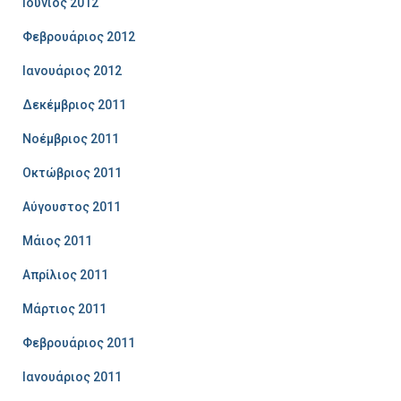
Ιούνιος 2012
Φεβρουάριος 2012
Ιανουάριος 2012
Δεκέμβριος 2011
Νοέμβριος 2011
Οκτώβριος 2011
Αύγουστος 2011
Μάιος 2011
Απρίλιος 2011
Μάρτιος 2011
Φεβρουάριος 2011
Ιανουάριος 2011