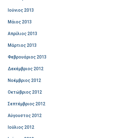
Ιούνιος 2013
Μάιος 2013
Απρίλιος 2013
Μάρτιος 2013
Φεβρουάριος 2013
Δεκέμβριος 2012
Νοέμβριος 2012
Οκτώβριος 2012
Σεπτέμβριος 2012
Αύγουστος 2012
Ιούλιος 2012