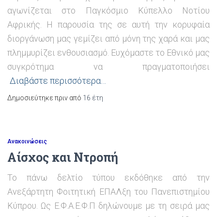
αγωνίζεται στο Παγκόσμιο Κύπελλο Νοτίου
Αφρικής. Η παρουσία της σε αυτή την κορυφαία
διοργάνωση μας γεμίζει από μόνη της χαρά και μας
πλημμυρίζει ενθουσιασμό. Ευχόμαστε το Εθνικό μας
συγκρότημα να πραγματοποιήσει
Διαβάστε περισσότερα…
Δημοσιεύτηκε πριν από
16 έτη
Ανακοινώσεις
Aίσχος και Ντροπή
To πάνω δελτίο τύπου εκδόθηκε από την
Ανεξάρτητη Φοιτητική ΕΠΑΛξη του Πανεπιστημίου
Κύπρου. Ως Ε.Φ.Α.Ε.Φ.Π δηλώνουμε με τη σειρά μας