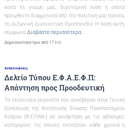
κατά τη γνώμη μας, διχοτομική λύση η οποία
προωθείτε διαχρονικά από την πολιτική μας ηγεσία,
τη Διζωνική Δικοινοτική Ομοσπονδία. Η λύση αυτή,
σύμφωνα
Διαβάστε περισσότερα…
Δημοσιεύτηκε πριν από
17 έτη
Ανακοινώσεις
Δελτίο Τύπου Ε.Φ.Α.Ε.Φ.Π:
Απάντηση προς Προοδευτική
Τα τελευταία γεγονότα που συνέβησαν στην Γενική
Συνέλευση της Φοιτητικής Ένωσης Πανεπιστημίου
Κύπρου (Φ.Ε.ΠΑΝ.) σε συνάρτηση με τις αβάσιμες
κατηγορίες τις οποίες εκτοξεύει κάθε χρονιά η