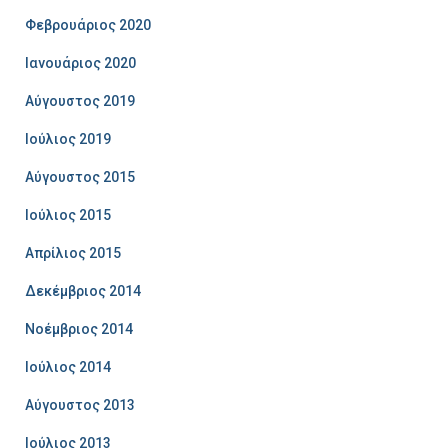
Φεβρουάριος 2020
Ιανουάριος 2020
Αύγουστος 2019
Ιούλιος 2019
Αύγουστος 2015
Ιούλιος 2015
Απρίλιος 2015
Δεκέμβριος 2014
Νοέμβριος 2014
Ιούλιος 2014
Αύγουστος 2013
Ιούλιος 2013