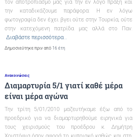
τον αποτροπιασμό μας για την εν λόγο πράξη και
την καταδικάζουμε παράφορα: H εν λόγω
φωτογραφία δεν έχει βγει ούτε στην Τουρκία, ούτε
στην κατεχόμενη πατρίδα μας αλλά στο Παν.
Διαβάστε περισσότερα…
Δημοσιεύτηκε πριν από
16 έτη
Ανακοινώσεις
Διαμαρτυρία 5/1 γιατί καθέ μέρα
είναι μέρα αγώνα
Την τρίτη 5/01/2010 μαζευτήκαμε έξω από το
προεδρικό για να διαμαρτυρηθούμε ειρηνικά για
τους χειρισμούς του προέδρου κ. Δημήτρη
Χριστόφια όσον αφορά το κυπριακό καθώς και στη,