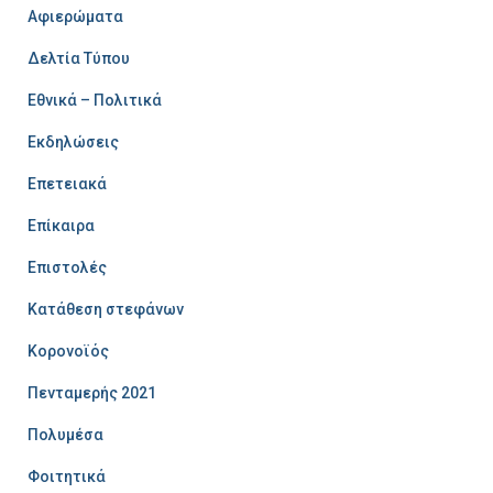
Αφιερώματα
Δελτία Τύπου
Εθνικά – Πολιτικά
Εκδηλώσεις
Επετειακά
Επίκαιρα
Επιστολές
Κατάθεση στεφάνων
Κορονοϊός
Πενταμερής 2021
Πολυμέσα
Φοιτητικά