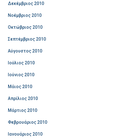
Δεκέμβριος 2010
Νοέμβριος 2010
Οκτώβριος 2010
Σεπτέμβριος 2010
Αύγουστος 2010
Ιούλιος 2010
Ιούνιος 2010
Μάιος 2010
Απρίλιος 2010
Μάρτιος 2010
Φεβρουάριος 2010
Ιανουάριος 2010