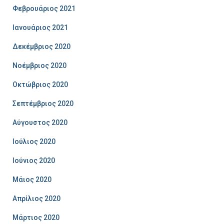
Φεβρουάριος 2021
Ιανουάριος 2021
Δεκέμβριος 2020
Νοέμβριος 2020
Οκτώβριος 2020
Σεπτέμβριος 2020
Αύγουστος 2020
Ιούλιος 2020
Ιούνιος 2020
Μάιος 2020
Απρίλιος 2020
Μάρτιος 2020