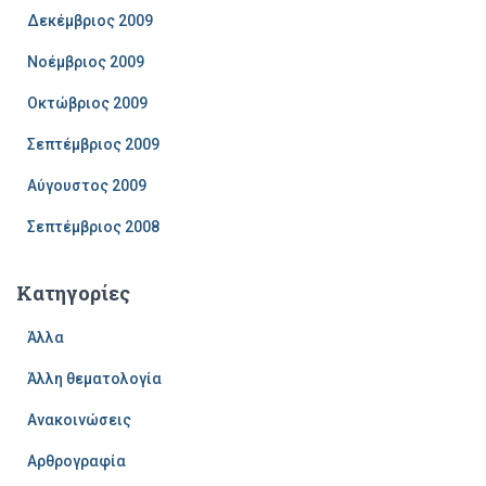
Δεκέμβριος 2009
Νοέμβριος 2009
Οκτώβριος 2009
Σεπτέμβριος 2009
Αύγουστος 2009
Σεπτέμβριος 2008
Kατηγορίες
Άλλα
Άλλη θεματολογία
Ανακοινώσεις
Αρθρογραφία