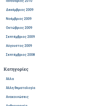
Ιανουάριος 2010
Δεκέμβριος 2009
Νοέμβριος 2009
Οκτώβριος 2009
Σεπτέμβριος 2009
Αύγουστος 2009
Σεπτέμβριος 2008
Kατηγορίες
Άλλα
Άλλη θεματολογία
Ανακοινώσεις
Αρθρογραφία