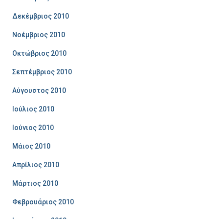
Δεκέμβριος 2010
Νοέμβριος 2010
Οκτώβριος 2010
Σεπτέμβριος 2010
Αύγουστος 2010
Ιούλιος 2010
Ιούνιος 2010
Μάιος 2010
Απρίλιος 2010
Μάρτιος 2010
Φεβρουάριος 2010