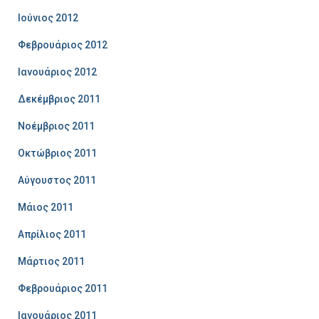
Ιούνιος 2012
Φεβρουάριος 2012
Ιανουάριος 2012
Δεκέμβριος 2011
Νοέμβριος 2011
Οκτώβριος 2011
Αύγουστος 2011
Μάιος 2011
Απρίλιος 2011
Μάρτιος 2011
Φεβρουάριος 2011
Ιανουάριος 2011