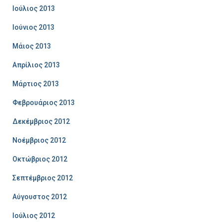
Ιούλιος 2013
Ιούνιος 2013
Μάιος 2013
Απρίλιος 2013
Μάρτιος 2013
Φεβρουάριος 2013
Δεκέμβριος 2012
Νοέμβριος 2012
Οκτώβριος 2012
Σεπτέμβριος 2012
Αύγουστος 2012
Ιούλιος 2012