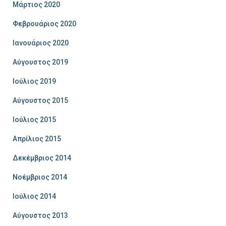
Μάρτιος 2020
Φεβρουάριος 2020
Ιανουάριος 2020
Αύγουστος 2019
Ιούλιος 2019
Αύγουστος 2015
Ιούλιος 2015
Απρίλιος 2015
Δεκέμβριος 2014
Νοέμβριος 2014
Ιούλιος 2014
Αύγουστος 2013