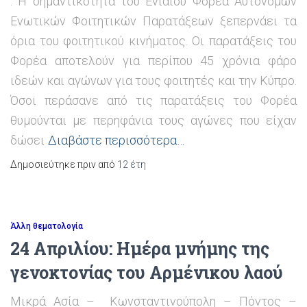
. Η σημαντικότητα του Ενιαίου Φορέα Αυτόνομων
Ενωτικών Φοιτητικών Παρατάξεων ξεπερνάει τα
όρια του φοιτητικού κινήματος. Οι παρατάξεις του
Φορέα αποτελούν για περίπου 45 χρόνια φάρο
ιδεών και αγώνων για τους φοιτητές και την Κύπρο.
Όσοι περάσανε από τις παρατάξεις του Φορέα
θυμούνται με περηφάνια τους αγώνες που είχαν
δώσει
Διαβάστε περισσότερα…
Δημοσιεύτηκε πριν από
12 έτη
Άλλη θεματολογία
24 Απριλίου: Ημέρα μνήμης της
γενοκτονίας του Αρμένικου λαού
Μικρά Ασία – Kωνσταντινούπολη – Πόντος –