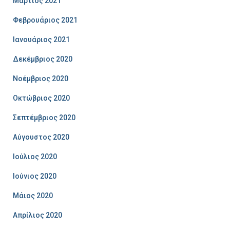
Μάρτιος 2021
Φεβρουάριος 2021
Ιανουάριος 2021
Δεκέμβριος 2020
Νοέμβριος 2020
Οκτώβριος 2020
Σεπτέμβριος 2020
Αύγουστος 2020
Ιούλιος 2020
Ιούνιος 2020
Μάιος 2020
Απρίλιος 2020