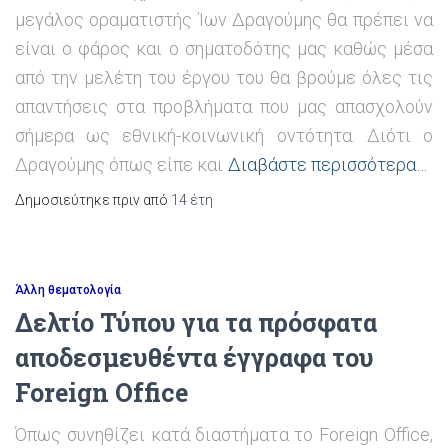
μεγάλος οραματιστής Ίων Δραγούμης θα πρέπει να
είναι ο φάρος και ο σηματοδότης μας καθώς μέσα
από την μελέτη του έργου του θα βρούμε όλες τις
απαντήσεις στα προβλήματα που μας απασχολούν
σήμερα ως εθνική-κοινωνική οντότητα. Διότι ο
Δραγούμης όπως είπε και
Διαβάστε περισσότερα…
Δημοσιεύτηκε πριν από
14 έτη
Άλλη θεματολογία
Δελτίο Τύπου για τα πρόσφατα
αποδεσμευθέντα έγγραφα του
Foreign Office
Όπως συνηθίζει κατά διαστήματα το Foreign Office,