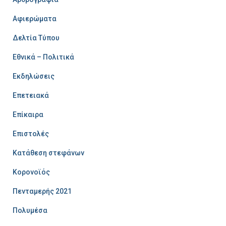
Αφιερώματα
Δελτία Τύπου
Εθνικά – Πολιτικά
Εκδηλώσεις
Επετειακά
Επίκαιρα
Επιστολές
Κατάθεση στεφάνων
Κορονοϊός
Πενταμερής 2021
Πολυμέσα